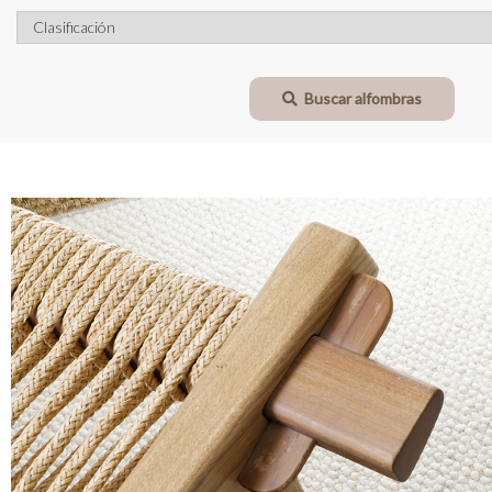
Buscar alfombras