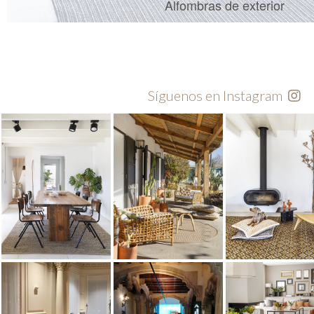
Alfombras de exterior
Síguenos en Instagram