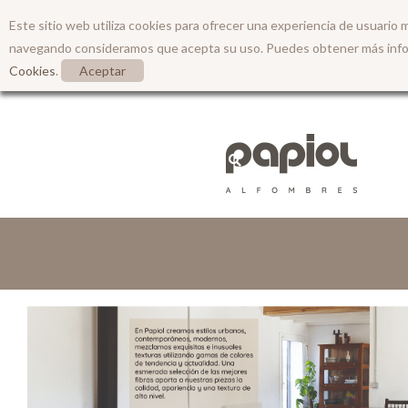
Este sitio web utiliza cookies para ofrecer una experiencia de usuario 
navegando consideramos que acepta su uso. Puedes obtener más inf
Cookies
.
Aceptar