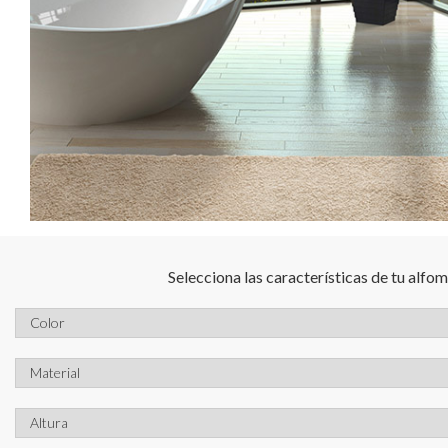
Selecciona las características de tu alfo