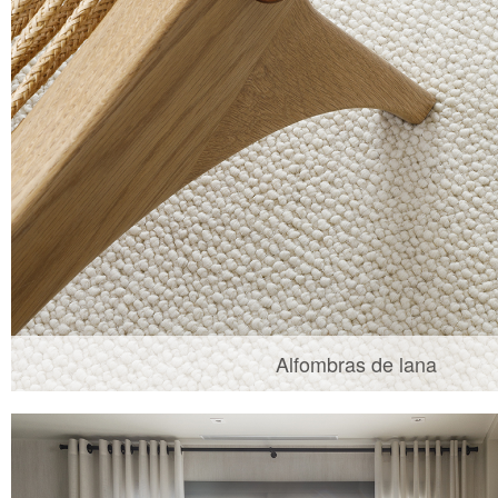
Alfombras de lana