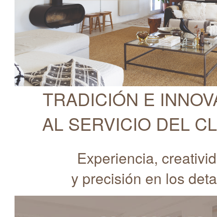
TRADICIÓN E INNOV
AL SERVICIO DEL C
Experiencia, creativi
y precisión en los deta