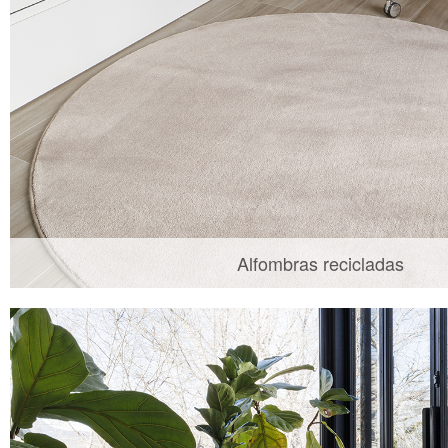
Alfombras recicladas