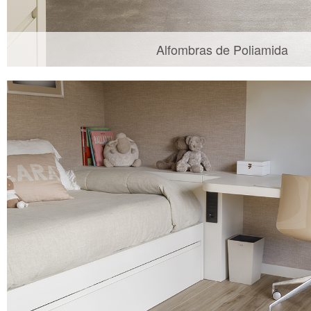
Alfombras de Poliamida