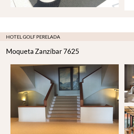
HOTEL GOLF PERELADA
Moqueta Zanzíbar 7625