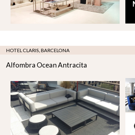
HOTEL CLARIS, BARCELONA
Alfombra Ocean Antracita