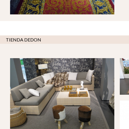
TIENDA DEDON