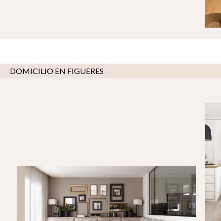
DOMICILIO EN FIGUERES