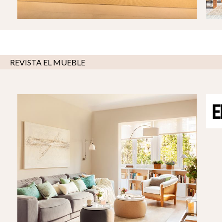
REVISTA EL MUEBLE