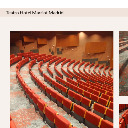
Teatro Hotel Marriot Madrid