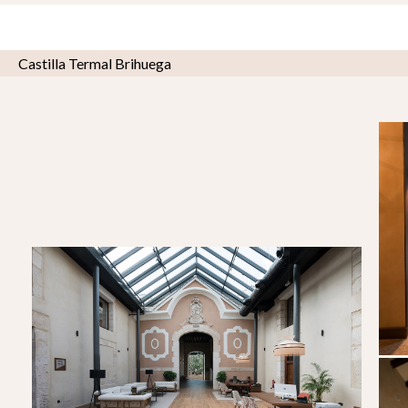
Castilla Termal Brihuega