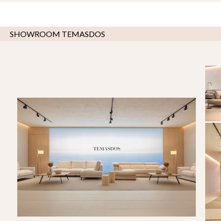
SHOWROOM TEMASDOS