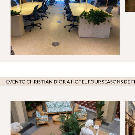
EVENTO CHRISTIAN DIOR A HOTEL FOUR SEASONS DE 