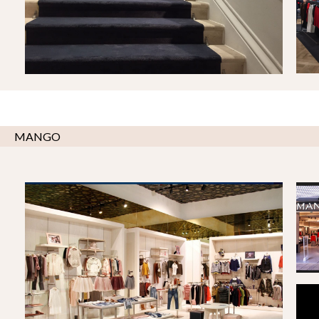
MANGO