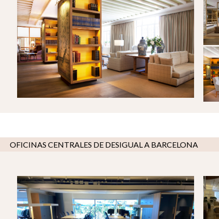
OFICINAS CENTRALES DE DESIGUAL A BARCELONA