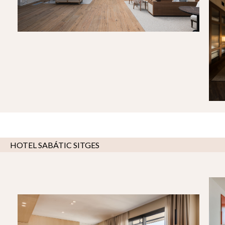
HOTEL SABÁTIC SITGES