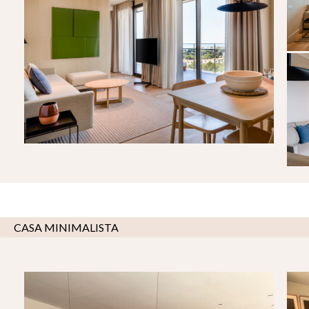
CASA MINIMALISTA