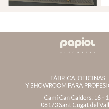
FÁBRICA, OFICINAS
Y SHOWROOM PARA PROFESI
Camí Can Calders, 16 - 
08173 Sant Cugat del Val