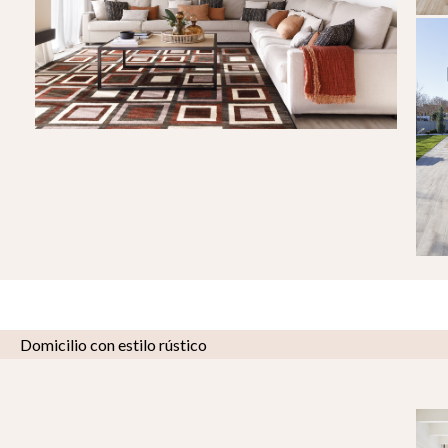
Domicilio con estilo rústico