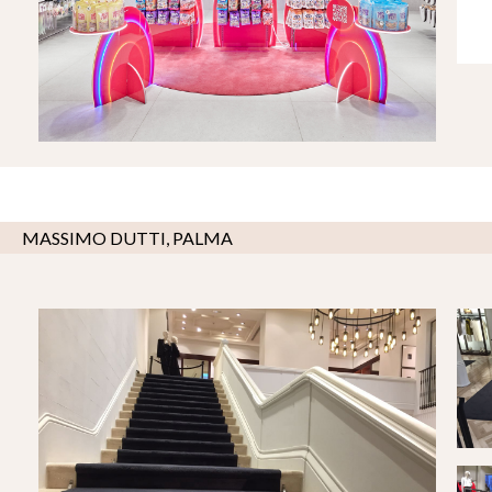
MASSIMO DUTTI, PALMA