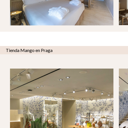
Tienda Mango en Praga