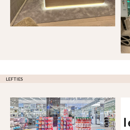
LEFTIES