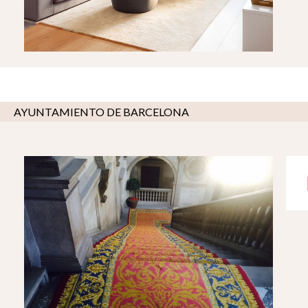
AYUNTAMIENTO DE BARCELONA