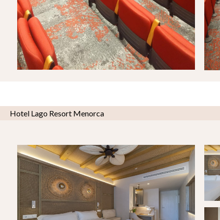
Hotel Lago Resort Menorca