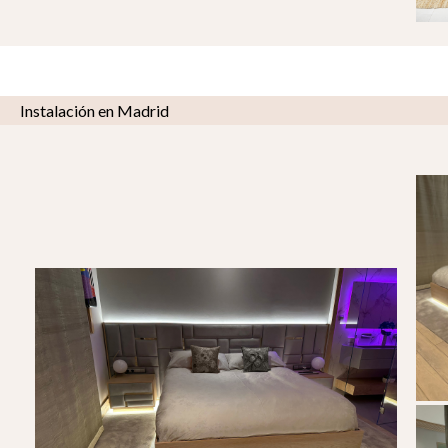
Instalación en Madrid