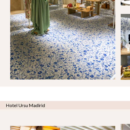
Hotel Ursu Madirid