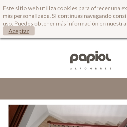
Este sitio web utiliza cookies para ofrecer una e
más personalizada. Si continuas navegando cons
uso. Puedes obtener más información en nuestr
Aceptar