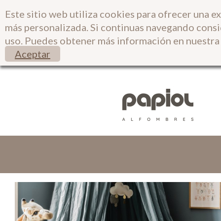
Este sitio web utiliza cookies para ofrecer una e
más personalizada. Si continuas navegando cons
uso. Puedes obtener más información en nuestr
Aceptar