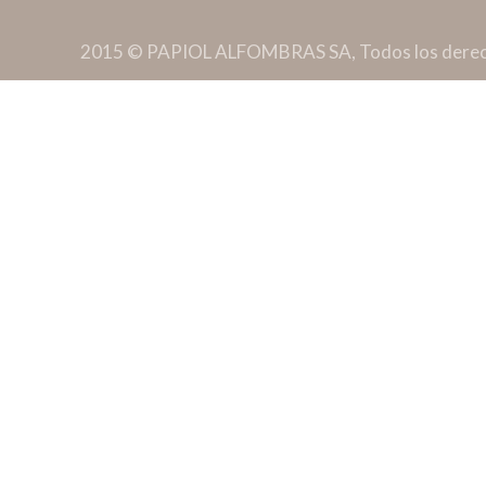
2015 © PAPIOL ALFOMBRAS SA, Todos los derec