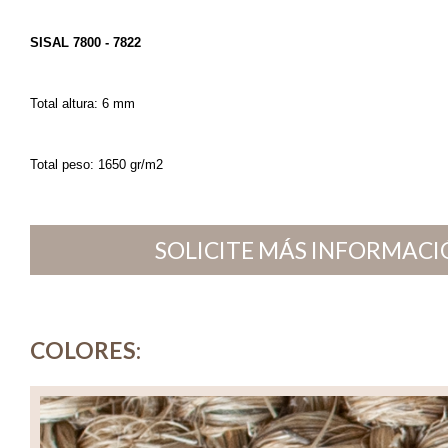
SISAL 7800 - 7822
Total altura: 6 mm
Total peso: 1650 gr/m2
SOLICITE MÁS INFORMACIÓ
COLORES: