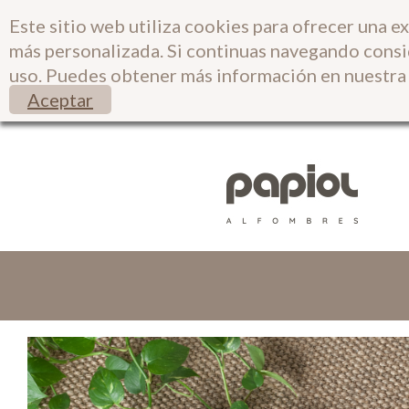
Este sitio web utiliza cookies para ofrecer una e
más personalizada. Si continuas navegando cons
uso. Puedes obtener más información en nuestr
Aceptar