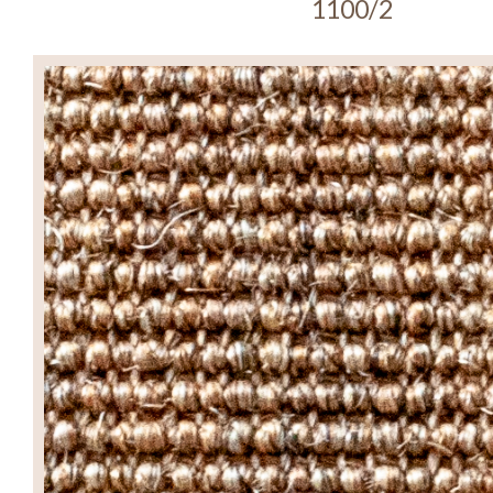
1100/2