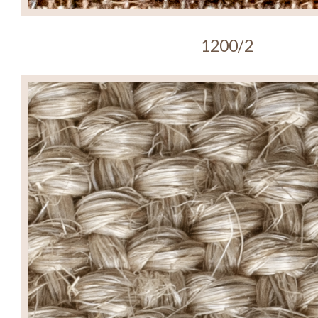
1200/2