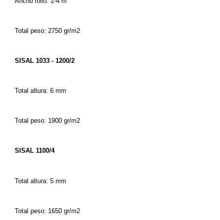
Ancho rollo: 2-4 m
Total peso: 2750 gr/m2
SISAL 1033 - 1200/2
Total altura: 6 mm
Total peso: 1900 gr/m2
SISAL 1100/4
Total altura: 5 mm
Total peso: 1650 gr/m2