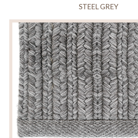
STEEL GREY