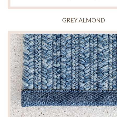
GREY ALMOND