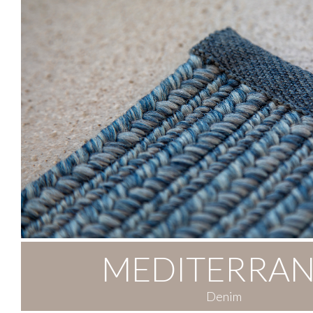
MEDITERRAN
Denim