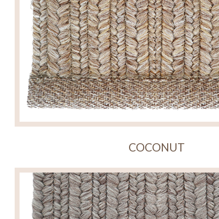
COCONUT