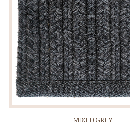
MIXED GREY