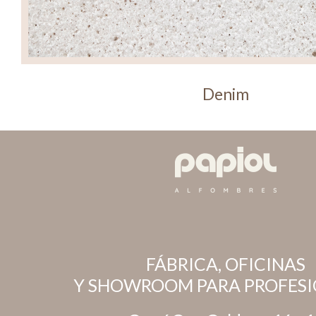
Denim
FÁBRICA, OFICINAS
Y SHOWROOM PARA PROFESI