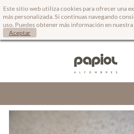
Este sitio web utiliza cookies para ofrecer una e
más personalizada. Si continuas navegando cons
uso. Puedes obtener más información en nuestr
Aceptar