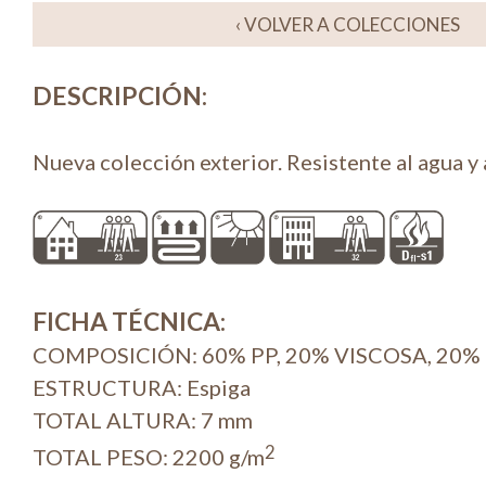
‹ VOLVER A COLECCIONES
DESCRIPCIÓN
:
Nueva colección exterior. Resistente al agua y a
FICHA TÉCNICA
:
COMPOSICIÓN: 60% PP, 20% VISCOSA, 20%
ESTRUCTURA: Espiga
TOTAL ALTURA: 7 mm
2
TOTAL PESO: 2200 g/m