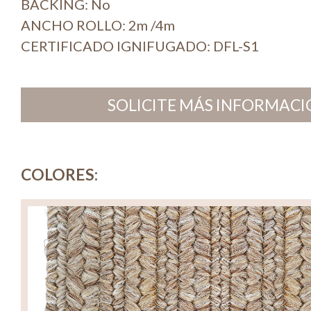
BACKING: No
ANCHO ROLLO: 2m /4m
CERTIFICADO IGNIFUGADO: DFL-S1
SOLICITE MÁS INFORMACIÓ
COLORES: