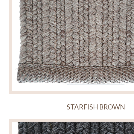
STARFISH BROWN